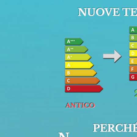
NUOVE TE
ANTICO
PERCHÉ