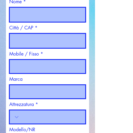
Nome
Città / CAP
Mobile / Fisso
Marca
Attrezzatura
Modello/NR