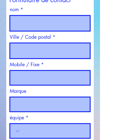
nom
Ville / Code postal
Mobile / Fixe
Marque
équipe