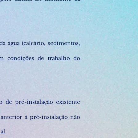
da água (calcário, sedimentos,
em condições de trabalho do
 de pré-instalação existente
 anterior à pré-instalação não
al.